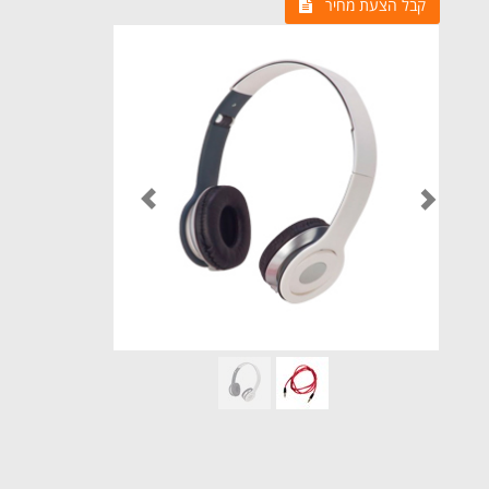
קבל הצעת מחיר