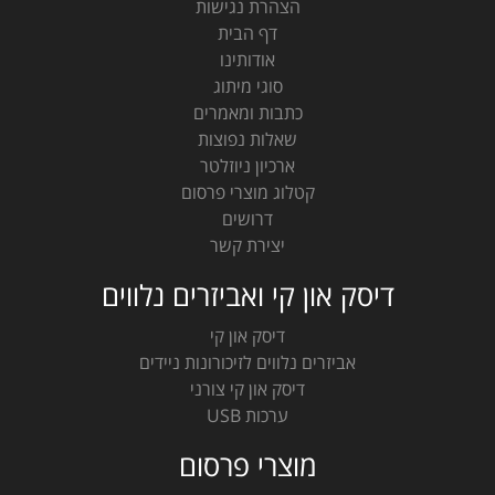
הצהרת נגישות
דף הבית
אודותינו
סוגי מיתוג
כתבות ומאמרים
שאלות נפוצות
ארכיון ניוזלטר
קטלוג מוצרי פרסום
דרושים
יצירת קשר
דיסק און קי ואביזרים נלווים
דיסק און קי
אביזרים נלווים לזיכורונות ניידים
דיסק און קי צורני
ערכות USB
מוצרי פרסום