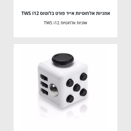
אוזניות אלחוטיות אייר פורט בלוטוס TWS I12
אוזניות אלחוטיות TWS i12