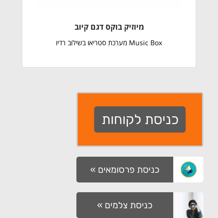
מיוזיק בוקס דגם קיוב
Music Box מערכת סטריאו בשילוב רדיו