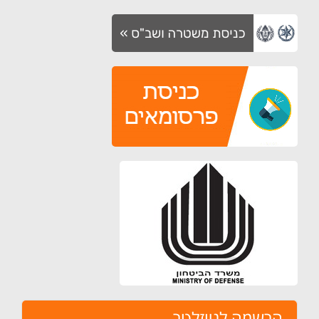
הרשמה לניוזלטר