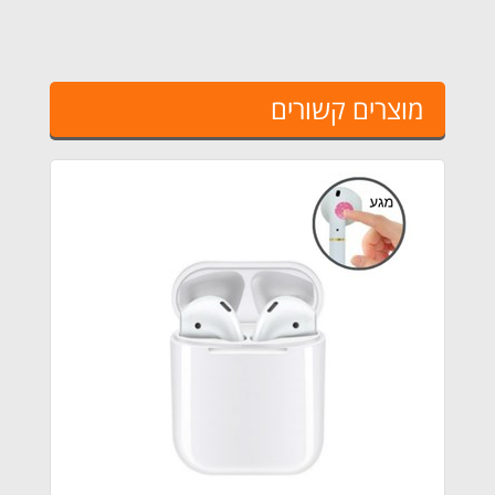
מוצרים קשורים