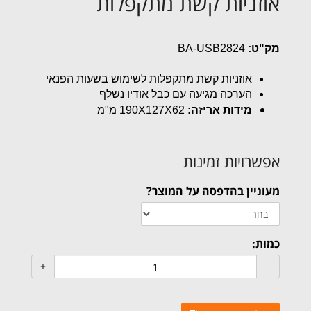
אוזניות קשת מתקפלות
מק"ט:
BA-USB2824
אוזניות קשת מתקפלות לשימוש בשעות הפנאי
הערכה מגיעה עם כבל אודיו נשלף
מידות אריזה:
190X127X62 מ"מ
אפשרויות זמינות
מעוניין בהדפסה על המוצר?
כמות: