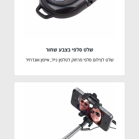
שלט סלפי בצבע שחור
שלט לצילום סלפי מרחוק לטלפון נייד, אייפון ואנדרויד