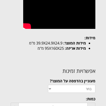
מידות:
מידות המוצר:
39.9X24.9X24.9 מ"מ
מידות אריזה:
95X160X25 מ"מ
אפשרויות זמינות
מעוניין בהדפסה על המוצר?
כמות: