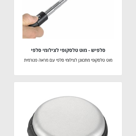
סלפיש - מוט טלסקופי לצילומי סלפי
מוט טלסקופי מתכוונן לצילומי סלפי עם מראה פנורמית