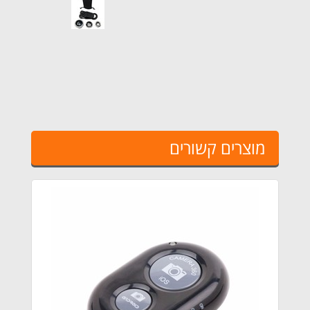
מוצרים קשורים