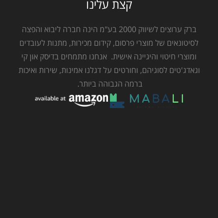
קצת עלינו
ברק ערוצים לשיווק 2000 בע"מ הינה חברה ליבוא והפצה
לסיטונאים של מוצרי פרסום, קידום מכירות, מתנות לעובדים
ומוצרי חיטוי והיגיינה אישית. אנחנו מתמחים בדיסק און קי
וגאדג'טים לסוגיהם, וחורטים על דגלנו אמינות, שירות ואיכות
ברמה הגבוהה ביותר.