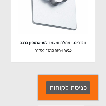
וונדרינג - מתלה ומעמד לסמארטפון ברכב
טבעת אחיזה ומתלה לסלולרי