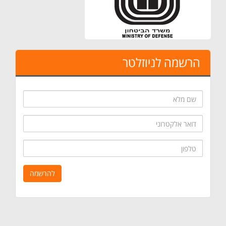
הרשמה לניוזלטר
שם
מלא
דואר
אלקטרוני
טלפון
להרשמה