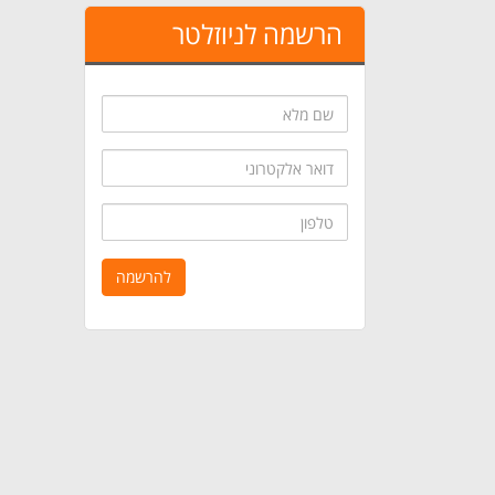
הרשמה לניוזלטר
שם
מלא
דואר
אלקטרוני
טלפון
להרשמה