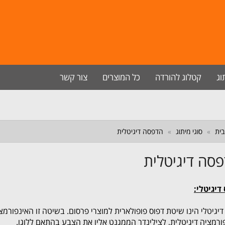
וג
קטלוג להורדה
כל המוצרים
צור קשר
ית
סוגי מיתוג
הדפסה דיגיטלית
סה דיגיטלית
דיגיטלי:
דיגיטלי הינו שיטת דפוס פופולארית למוצרי פרסום. בשיטה זו האינפור
ורמציה דיגיטלית, לצילינדר הממגנט אליו את הצבע בהתאם ללוגו.