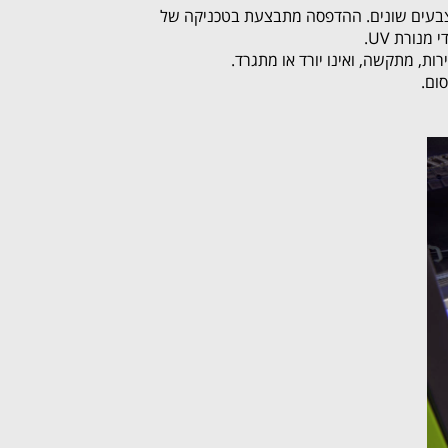
צבעים שונים. ההדפסה מתבצעת בטכניקה של
ום.