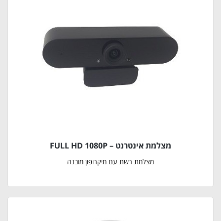
מצלמת אינטרנט – FULL HD 1080P
מצלמת רשת עם מיקרופון מובנה