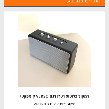
מוצרים במבצע
רמקול בלוטוס רטרו דגם VERSO קומפקטי
רמקול בלוטוס רטרו דגם Verso