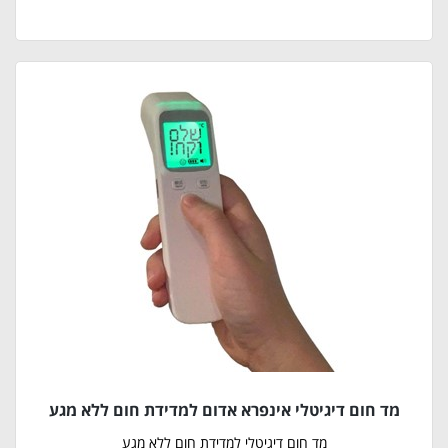
מד חום דיגיטלי אינפרא אדום למדידת חום ללא מגע
מד חום דיגיטלי למדידת חום ללא מגע