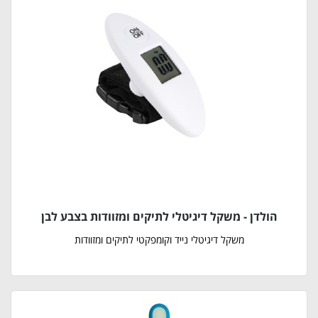
הולדן - משקל דיגיטלי לתיקים ומזוודות בצבע לבן
משקל דיגיטלי נייד וקומפקטי לתיקים ומזוודות