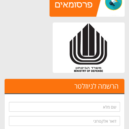
הרשמה לניוזלטר
שם
מלא
דואר
אלקטרוני