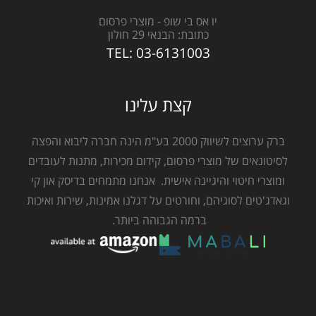
יו אס בי שופ - מוצרי פרסום
כתובת:
הבנאי 29 חולון
TEL:
03-6131003
קצת עלינו
ברק ערוצים לשיווק 2000 בע"מ הינה חברה ליבוא והפצה
לסיטונאים של מוצרי פרסום, קידום מכירות, מתנות לעובדים
ומוצרי חיטוי והיגיינה אישית. אנחנו מתמחים בדיסק און קי
וגאדג'טים לסוגיהם, וחורטים על דגלנו אמינות, שירות ואיכות
ברמה הגבוהה ביותר.