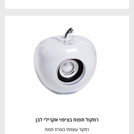
רמקול תפוח בציפוי אקרילי לבן
רמקול עוצמתי בצורת תפוח