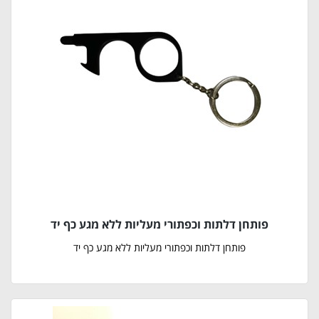
פותחן דלתות וכפתורי מעליות ללא מגע כף יד
פותחן דלתות וכפתורי מעליות ללא מגע כף יד