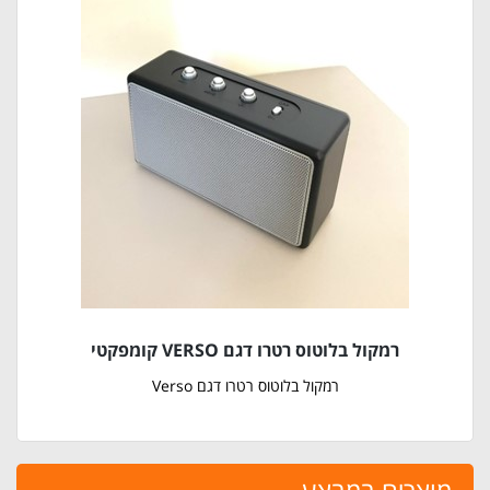
רמקול בלוטוס רטרו דגם VERSO קומפקטי
רמקול בלוטוס רטרו דגם Verso