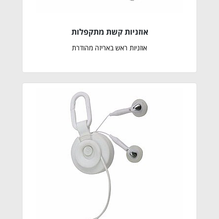
אוזניות קשת מתקפלות
אוזניות ראש באריזה מהודרת