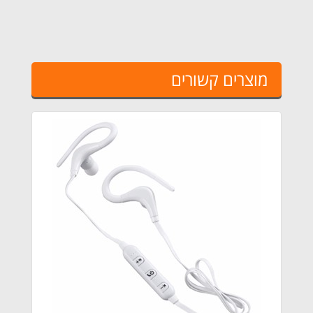
מוצרים קשורים