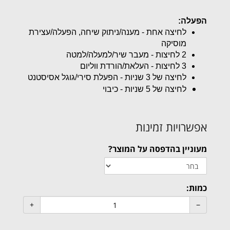
הפעלה:
לחיצה אחת - מענה/ניתוק שיחה, הפעלה/עצירת
מוסיקה
2 לחיצות - מעבר שיר/למעלה/למטה
3 לחיצות - העלאת/הורדת ווליום
לחיצה של 3 שניות - הפעלת סירי/גוגל אסיסטנט
לחיצה של 5 שניות - כיבוי
אפשרויות זמינות
מעוניין בהדפסה על המוצר?
כמות: