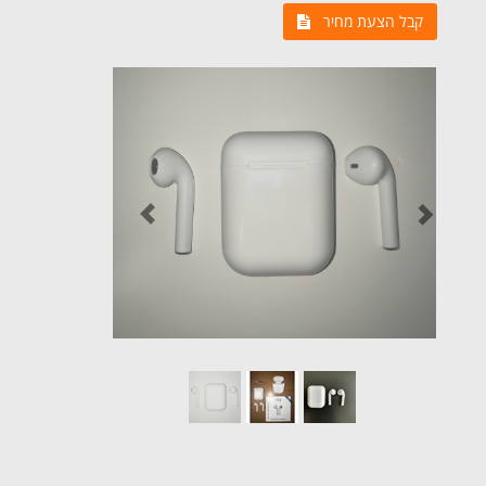
קבל הצעת מחיר