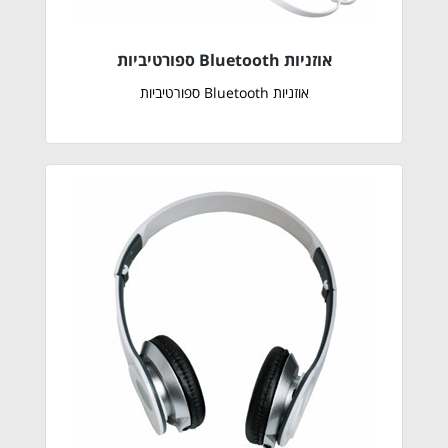
אוזניות Bluetooth ספורטיביות
אוזניות Bluetooth ספורטיביות