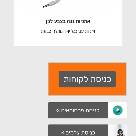
אוזניות נגה בצבע לבן
אזניות עם כבל יו-יו ומתלה טבעת