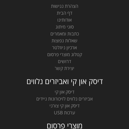
הצהרת נגישות
דף הבית
אודותינו
סוגי מיתוג
כתבות ומאמרים
שאלות נפוצות
ארכיון ניוזלטר
קטלוג מוצרי פרסום
דרושים
יצירת קשר
דיסק און קי ואביזרים נלווים
דיסק און קי
אביזרים נלווים לזיכורונות ניידים
דיסק און קי צורני
ערכות USB
מוצרי פרסום