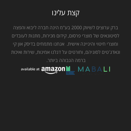
קצת עלינו
ברק ערוצים לשיווק 2000 בע"מ הינה חברה ליבוא והפצה
לסיטונאים של מוצרי פרסום, קידום מכירות, מתנות לעובדים
ומוצרי חיטוי והיגיינה אישית. אנחנו מתמחים בדיסק און קי
וגאדג'טים לסוגיהם, וחורטים על דגלנו אמינות, שירות ואיכות
ברמה הגבוהה ביותר.