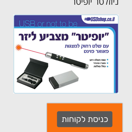
ניוזלטר יופיטר