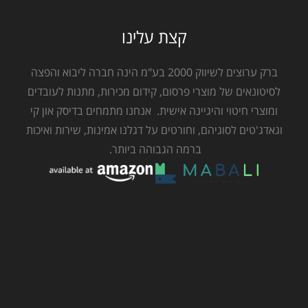
קצת עלינו
ברק ערוצים לשיווק 2000 בע"מ הינה חברה ליבוא והפצה
לסיטונאים של מוצרי פרסום, קידום מכירות, מתנות לעובדים
ומוצרי חיטוי והיגיינה אישית. אנחנו מתמחים בדיסק און קי
וגאדג'טים לסוגיהם, וחורטים על דגלנו אמינות, שירות ואיכות
ברמה הגבוהה ביותר.