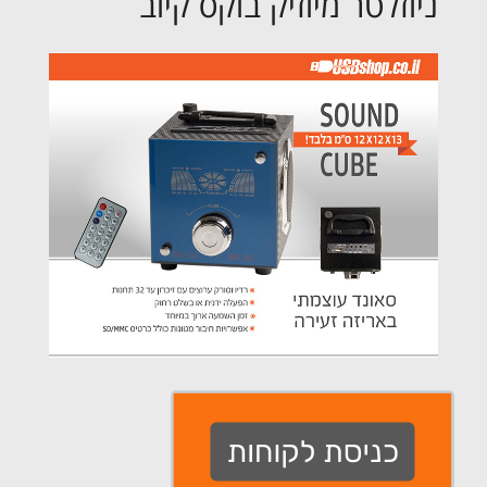
ניוזלטר מיוזיק בוקס קיוב