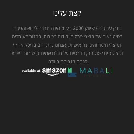
קצת עלינו
ברק ערוצים לשיווק 2000 בע"מ הינה חברה ליבוא והפצה
לסיטונאים של מוצרי פרסום, קידום מכירות, מתנות לעובדים
ומוצרי חיטוי והיגיינה אישית. אנחנו מתמחים בדיסק און קי
וגאדג'טים לסוגיהם, וחורטים על דגלנו אמינות, שירות ואיכות
ברמה הגבוהה ביותר.