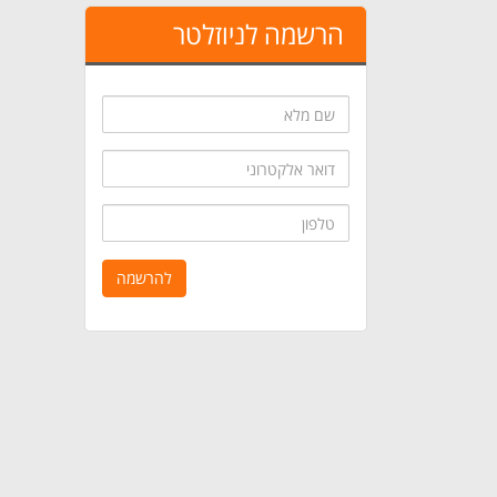
הרשמה לניוזלטר
שם
מלא
דואר
אלקטרוני
טלפון
להרשמה